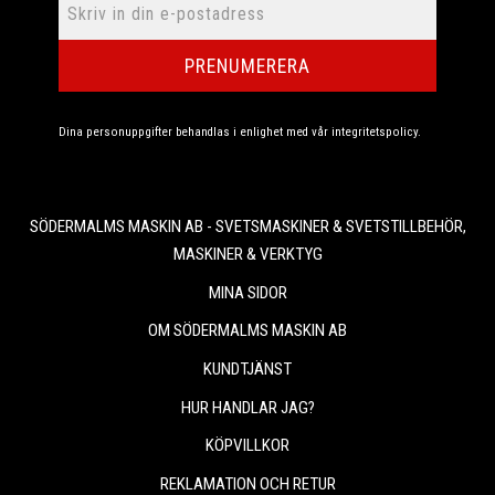
PRENUMERERA
Dina personuppgifter behandlas i enlighet med vår
integritetspolicy
.
SÖDERMALMS MASKIN AB - SVETSMASKINER & SVETSTILLBEHÖR,
MASKINER & VERKTYG
MINA SIDOR
OM SÖDERMALMS MASKIN AB
KUNDTJÄNST
HUR HANDLAR JAG?
KÖPVILLKOR
REKLAMATION OCH RETUR