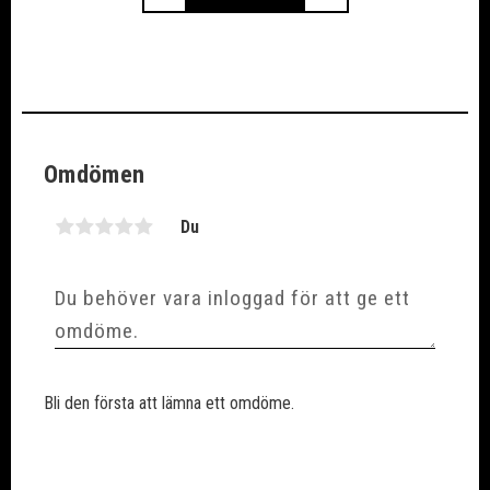
Omdömen
Du
Bli den första att lämna ett omdöme.