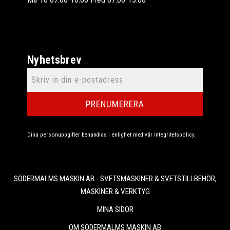
Nyhetsbrev
PRENUMERERA
Dina personuppgifter behandlas i enlighet med vår
integritetspolicy
.
SÖDERMALMS MASKIN AB - SVETSMASKINER & SVETSTILLBEHÖR,
MASKINER & VERKTYG
MINA SIDOR
OM SÖDERMALMS MASKIN AB