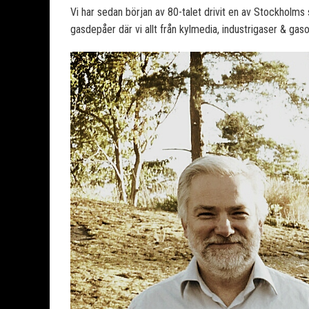
Vi har sedan början av 80-talet drivit en av Stockholms
gasdepåer där vi allt från kylmedia, industrigaser & gaso