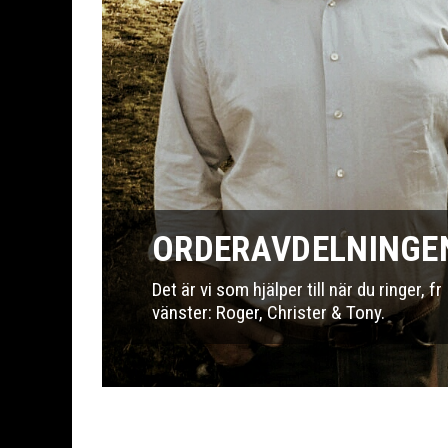
ORDERAVDELNINGE
Det är vi som hjälper till när du ringer, fr
vänster: Roger, Christer & Tony.