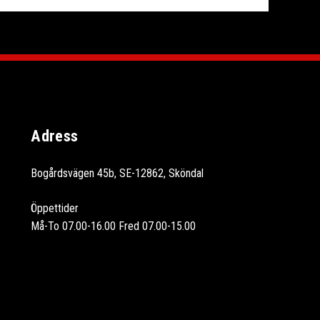
Adress
Bogårdsvägen 45b, SE-12862, Sköndal
Öppettider
Må-To 07.00-16.00 Fred 07.00-15.00