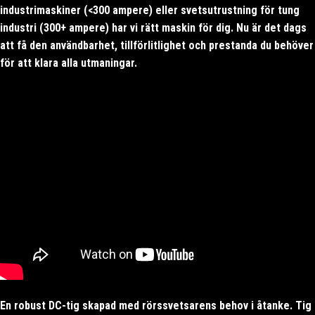
industrimaskiner (<300 ampere) eller svetsutrustning för tung
industri (300+ ampere) har vi rätt maskin för dig. Nu är det dags
att få den användbarhet, tillförlitlighet och prestanda du behöver
för att klara alla utmaningar.
Här
En robust DC-tig skapad med rörssvetsarens behov i åtanke. Tig