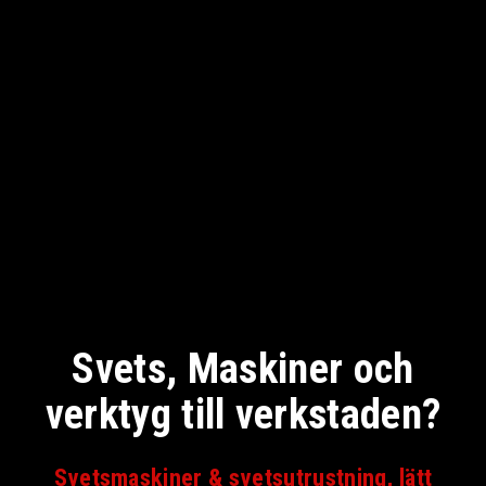
Svets, Maskiner och
verktyg till verkstaden?
Svetsmaskiner & svetsutrustning, lätt