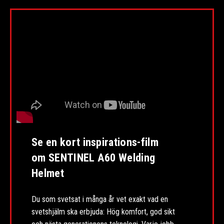
Se en kort inspirations-film
om SENTINEL A60 Welding
Helmet
Du som svetsat i många år vet exakt vad en
svetshjälm ska erbjuda: Hög komfort, god sikt