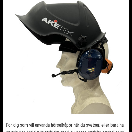
För dig som vill använda hörselkåpor när du svetsar, eller bara ha