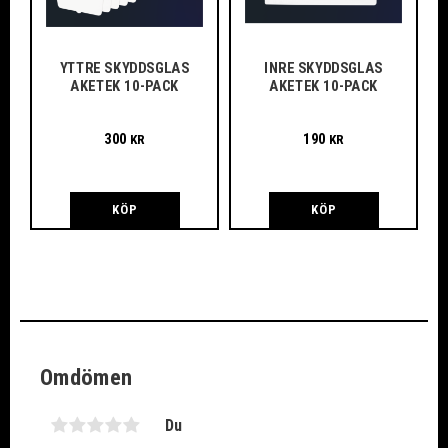
YTTRE SKYDDSGLAS
INRE SKYDDSGLAS
AKETEK 10-PACK
AKETEK 10-PACK
300
190
KR
KR
KÖP
KÖP
Omdömen
Du