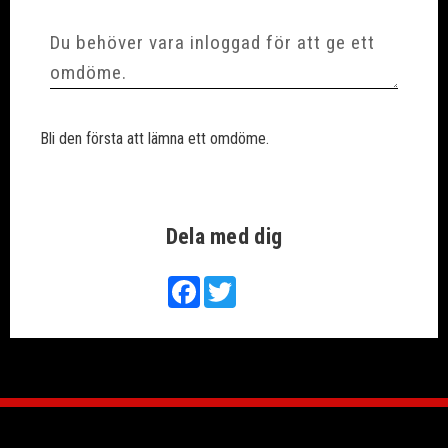
Bli den första att lämna ett omdöme.
Dela med dig
Facebook
Twitter