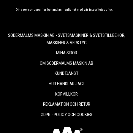
Dina personuppgifter behandlas i enlighet med vår
integritetspolicy
.
SÖDERMALMS MASKIN AB - SVETSMASKINER & SVETSTILLBEHÖR,
MASKINER & VERKTYG
MINA SIDOR
OM SÖDERMALMS MASKIN AB
KUNDTJÄNST
HUR HANDLAR JAG?
KÖPVILLKOR
REKLAMATION OCH RETUR
GDPR - POLICY OCH COOKIES