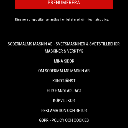
PRENUMERERA
Dina personuppgifter behandlas i enlighet med vår
integritetspolicy
.
SÖDERMALMS MASKIN AB - SVETSMASKINER & SVETSTILLBEHÖR,
MASKINER & VERKTYG
MINA SIDOR
OM SÖDERMALMS MASKIN AB
KUNDTJÄNST
HUR HANDLAR JAG?
KÖPVILLKOR
REKLAMATION OCH RETUR
GDPR - POLICY OCH COOKIES