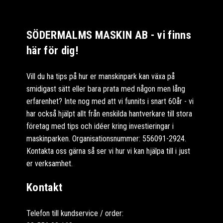
SÖDERMALMS MASKIN AB - vi finns
här för dig!
Vill du ha tips på hur er manskinpark kan växa på
smidigast sätt eller bara prata med någon men lång
erfarenhet? Inte nog med att vi funnits i snart 60år - vi
har också hjälpt allt från enskilda hantverkare till stora
företag med tips och idéer kring investieringar i
maskinparken. Organisationsnummer: 556091-2924.
Kontakta oss gärna så ser vi hur vi kan hjälpa till i just
er verksamhet.
Kontakt
Telefon till kundservice / order: