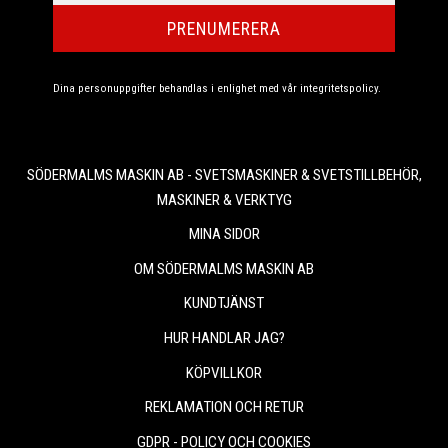
PRENUMERERA
Dina personuppgifter behandlas i enlighet med vår
integritetspolicy
.
SÖDERMALMS MASKIN AB - SVETSMASKINER & SVETSTILLBEHÖR,
MASKINER & VERKTYG
MINA SIDOR
OM SÖDERMALMS MASKIN AB
KUNDTJÄNST
HUR HANDLAR JAG?
KÖPVILLKOR
REKLAMATION OCH RETUR
GDPR - POLICY OCH COOKIES