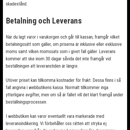
skadestånd.
Betalning och Leverans
När du lagt varor i varukorgen och går till kassan, framgår vilket
betalningssätt som gäller, om priserna är inklusive eller exklusive
moms samt vilken momssats som i givet fall gäller. Leverans
kommer att ske inom 30 dagar såvida det inte framgår vid
beställningen att leveranstiden är längre.
Utöver priset kan tillkomma kostnader för frakt. Dessa finns i så
fall angivna i webbutikens kassa. Normalt tillkommer inga
ytterligare avgifter, men om så är fallet vill det klart framgå under
beställningsprocessen.
I webbutiken kan varor eventuellt vara markerade med
leveransindikering. Vi förbehåller oss rätten att stryka ej