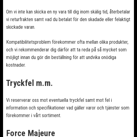
Om vi inte kan skicka en ny vara till dig inom skälig tid, återbetalar
vi returfrakten samt vad du betalat för den skadade eller felaktigt
skickade varan.
Kompatibilitetsproblem förekommer ofta mellan olika produkter,
och vi rekommenderar dig därför att ta reda på så mycket som
möjligt innan du gör din beställning för att undvika onödiga
kostnader.
Tryckfel m.m.
Vi reserverar oss mot eventuella tryckfel samt mot fel i
information och specifikationer vad gäller varor och tjänster som
förekommer i vårt sortiment.
Force Majeure