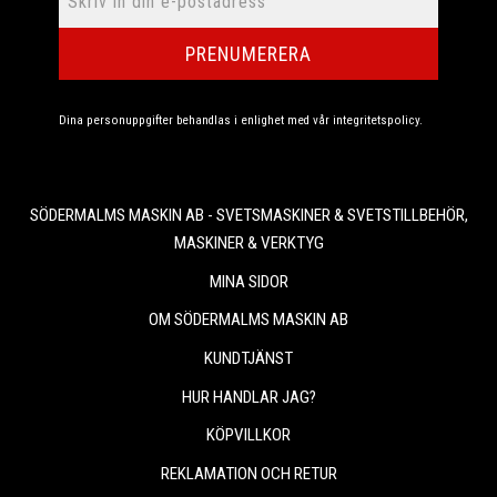
PRENUMERERA
Dina personuppgifter behandlas i enlighet med vår
integritetspolicy
.
SÖDERMALMS MASKIN AB - SVETSMASKINER & SVETSTILLBEHÖR,
MASKINER & VERKTYG
MINA SIDOR
OM SÖDERMALMS MASKIN AB
KUNDTJÄNST
HUR HANDLAR JAG?
KÖPVILLKOR
REKLAMATION OCH RETUR