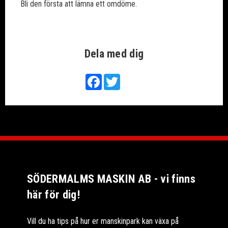
Bli den första att lämna ett omdöme.
Dela med dig
Facebook
Twitter
SÖDERMALMS MASKIN AB - vi finns
här för dig!
Vill du ha tips på hur er manskinpark kan växa på