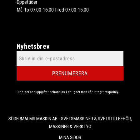
Öppettider
Må-To 07.00-16.00 Fred 07.00-15.00
Nyhetsbrev
PRENUMERERA
Dina personuppgifter behandlas i enlighet med vår
integritetspolicy
.
SÖDERMALMS MASKIN AB - SVETSMASKINER & SVETSTILLBEHÖR,
MASKINER & VERKTYG
MINA SIDOR