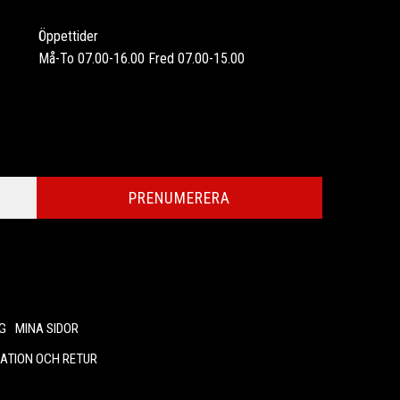
Öppettider
Må-To 07.00-16.00 Fred 07.00-15.00
PRENUMERERA
G
MINA SIDOR
ATION OCH RETUR