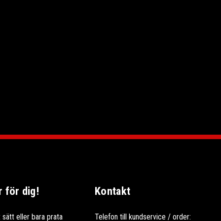
för dig!
Kontakt
 sätt eller bara prata
Telefon till kundservice / order: