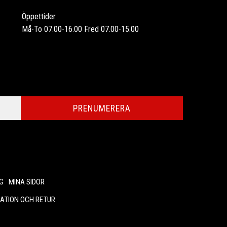
Öppettider
Må-To 07.00-16.00 Fred 07.00-15.00
PRENUMERERA
G
MINA SIDOR
ATION OCH RETUR