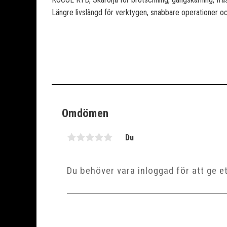
Längre livslängd för verktygen, snabbare operationer oc
Omdömen
Du