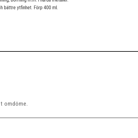
h bättre ytfinhet. Förp 400 ml.