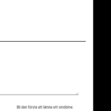
Bli den första att lämna ett omdöme.