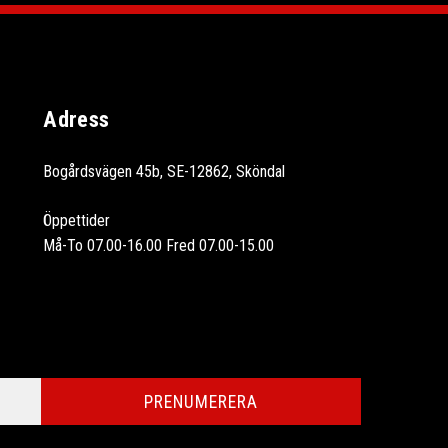
Adress
Bogårdsvägen 45b, SE-12862, Sköndal
Öppettider
Må-To 07.00-16.00 Fred 07.00-15.00
PRENUMERERA