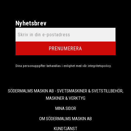
Nyhetsbrev
PRENUMERERA
Dina personuppgifter behandlas i enlighet med vår
integritetspolicy
.
SÖDERMALMS MASKIN AB - SVETSMASKINER & SVETSTILLBEHÖR,
MASKINER & VERKTYG
MINA SIDOR
OM SÖDERMALMS MASKIN AB
KUNDTJÄNST