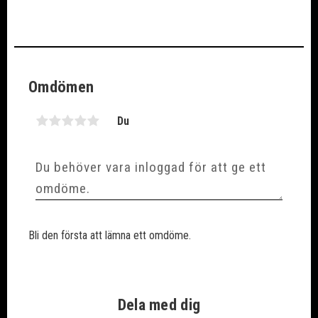
Omdömen
Du
Bli den första att lämna ett omdöme.
Dela med dig