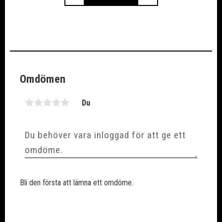
Omdömen
Du
Bli den första att lämna ett omdöme.