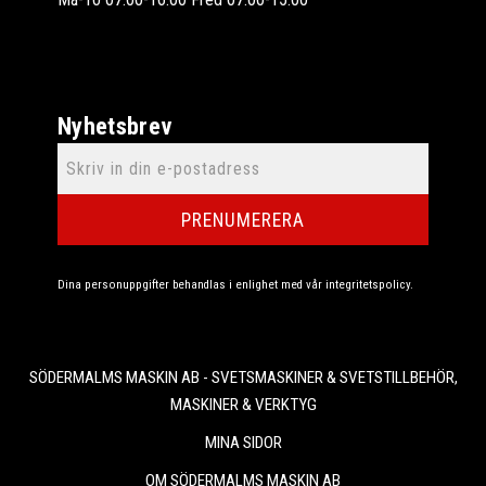
Nyhetsbrev
PRENUMERERA
Dina personuppgifter behandlas i enlighet med vår
integritetspolicy
.
SÖDERMALMS MASKIN AB - SVETSMASKINER & SVETSTILLBEHÖR,
MASKINER & VERKTYG
MINA SIDOR
OM SÖDERMALMS MASKIN AB