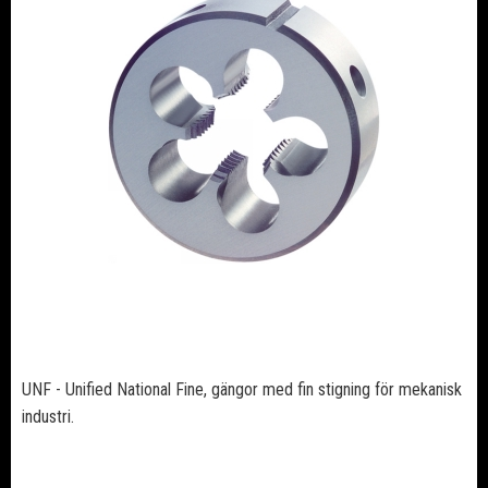
UNF - Unified National Fine, gängor med fin stigning för mekanisk
industri.