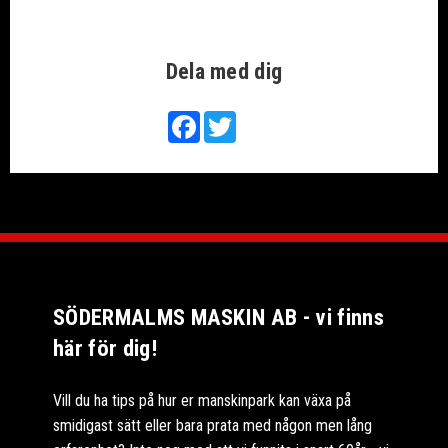
Dela med dig
Facebook
Twitter
SÖDERMALMS MASKIN AB - vi finns
här för dig!
Vill du ha tips på hur er manskinpark kan växa på
smidigast sätt eller bara prata med någon men lång