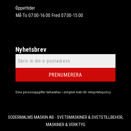
Öppettider
Må-To 07.00-16.00 Fred 07.00-15.00
Nyhetsbrev
PRENUMERERA
Dina personuppgifter behandlas i enlighet med vår
integritetspolicy
.
SÖDERMALMS MASKIN AB - SVETSMASKINER & SVETSTILLBEHÖR,
MASKINER & VERKTYG