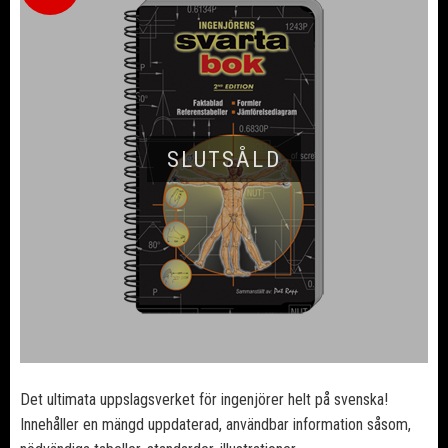
SLUTSÅLD
Det ultimata uppslagsverket för ingenjörer helt på svenska!
Innehåller en mängd uppdaterad, användbar information såsom,