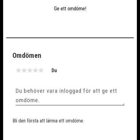
Ge ett omdöme!
Omdömen
Du
Bli den första att lämna ett omdöme.