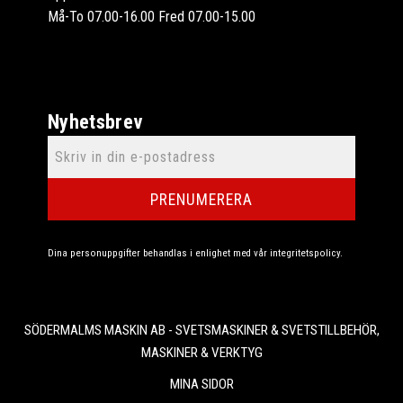
Må-To 07.00-16.00 Fred 07.00-15.00
Nyhetsbrev
PRENUMERERA
Dina personuppgifter behandlas i enlighet med vår
integritetspolicy
.
SÖDERMALMS MASKIN AB - SVETSMASKINER & SVETSTILLBEHÖR,
MASKINER & VERKTYG
MINA SIDOR