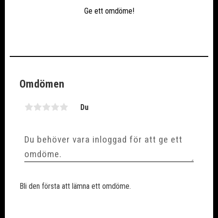
Ge ett omdöme!
Omdömen
Du
Bli den första att lämna ett omdöme.