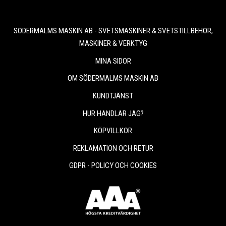
SÖDERMALMS MASKIN AB - SVETSMASKINER & SVETSTILLBEHÖR,
MASKINER & VERKTYG
MINA SIDOR
OM SÖDERMALMS MASKIN AB
KUNDTJÄNST
HUR HANDLAR JAG?
KÖPVILLKOR
REKLAMATION OCH RETUR
GDPR - POLICY OCH COOKIES