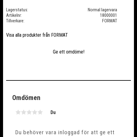
Lagerstatus
Normal lagervara
Artikelnr
18000001
Tillverkare
FORMAT
Visa alla produkter från FORMAT
Ge ett omdöme!
Omdömen
Du