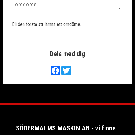
Bli den första att lämna ett omdöme.
Dela med dig
Facebook
Twitter
SÖDERMALMS MASKIN AB - vi finns