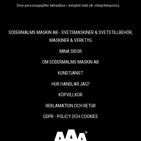
Dina personuppgifter behandlas i enlighet med vår
integritetspolicy
.
SÖDERMALMS MASKIN AB - SVETSMASKINER & SVETSTILLBEHÖR,
MASKINER & VERKTYG
MINA SIDOR
OM SÖDERMALMS MASKIN AB
KUNDTJÄNST
HUR HANDLAR JAG?
KÖPVILLKOR
REKLAMATION OCH RETUR
GDPR - POLICY OCH COOKIES