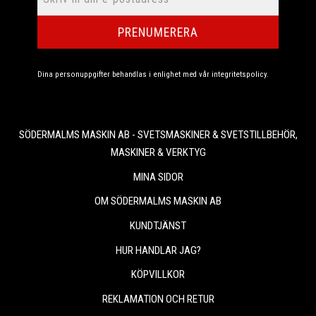
PRENUMERERA
Dina personuppgifter behandlas i enlighet med vår
integritetspolicy
.
SÖDERMALMS MASKIN AB - SVETSMASKINER & SVETSTILLBEHÖR,
MASKINER & VERKTYG
MINA SIDOR
OM SÖDERMALMS MASKIN AB
KUNDTJÄNST
HUR HANDLAR JAG?
KÖPVILLKOR
REKLAMATION OCH RETUR