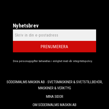
Nyhetsbrev
PRENUMERERA
Dina personuppgifter behandlas i enlighet med vår
integritetspolicy
.
SÖDERMALMS MASKIN AB - SVETSMASKINER & SVETSTILLBEHÖR,
MASKINER & VERKTYG
MINA SIDOR
OM SÖDERMALMS MASKIN AB