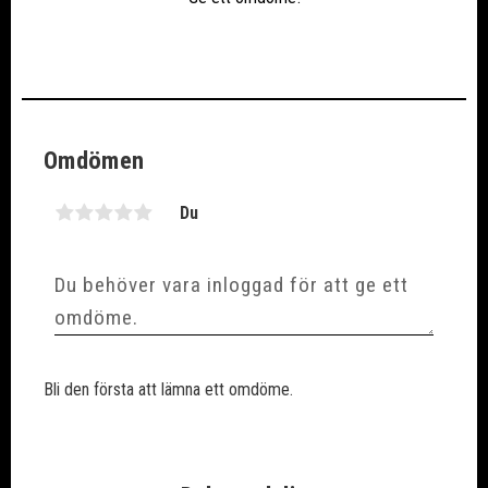
Omdömen
Du
Bli den första att lämna ett omdöme.