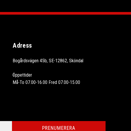
Adress
Bogårdsvägen 45b, SE-12862, Sköndal
Öppettider
Må-To 07.00-16.00 Fred 07.00-15.00
PRENUMERERA