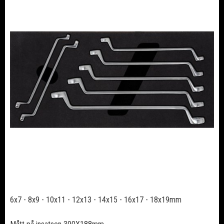
6x7 - 8x9 - 10x11 - 12x13 - 14x15 - 16x17 - 18x19mm