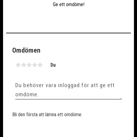
Ge ett omdöme!
Omdömen
Du
Bli den första att lämna ett omdöme.