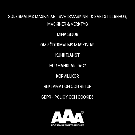
SÖDERMALMS MASKIN AB - SVETSMASKINER & SVETSTILLBEHÖR,
MASKINER & VERKTYG
MINA SIDOR
OM SÖDERMALMS MASKIN AB
KUNDTJÄNST
HUR HANDLAR JAG?
KÖPVILLKOR
REKLAMATION OCH RETUR
GDPR - POLICY OCH COOKIES