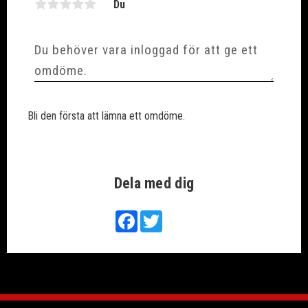
Du
Bli den första att lämna ett omdöme.
Dela med dig
Facebook
Twitter