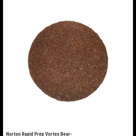
Norton
Rapid Prep Vortex Bear-