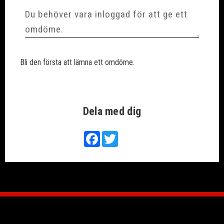
Bli den första att lämna ett omdöme.
Dela med dig
Facebook
Twitter