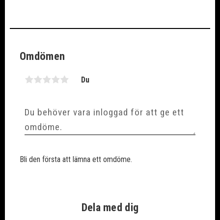
Omdömen
Du
Bli den första att lämna ett omdöme.
Dela med dig