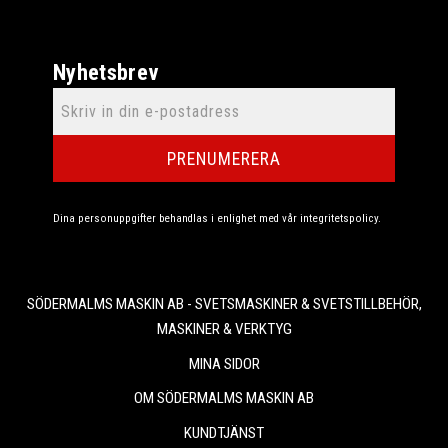
Nyhetsbrev
PRENUMERERA
Dina personuppgifter behandlas i enlighet med vår
integritetspolicy
.
SÖDERMALMS MASKIN AB - SVETSMASKINER & SVETSTILLBEHÖR,
MASKINER & VERKTYG
MINA SIDOR
OM SÖDERMALMS MASKIN AB
KUNDTJÄNST