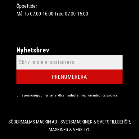
Öppettider
Må-To 07.00-16.00 Fred 07.00-15.00
Nyhetsbrev
PRENUMERERA
Dina personuppgifter behandlas i enlighet med vår
integritetspolicy
.
SÖDERMALMS MASKIN AB - SVETSMASKINER & SVETSTILLBEHÖR,
MASKINER & VERKTYG