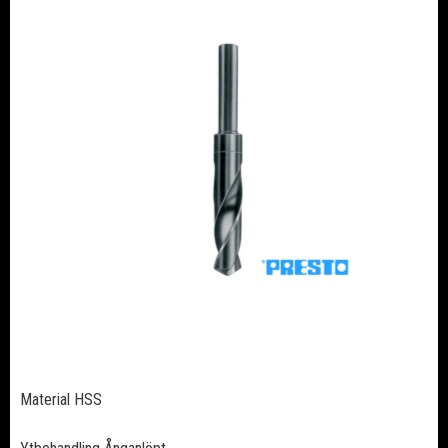
Material HSS