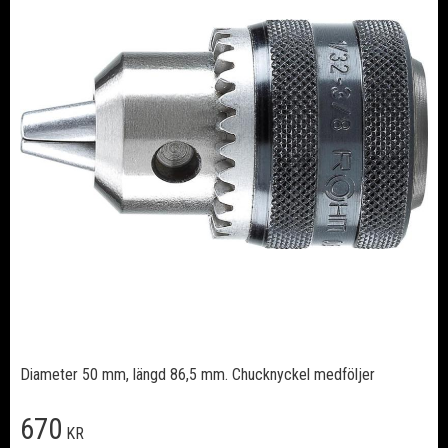
Diameter 50 mm, längd 86,5 mm. Chucknyckel medföljer
670
KR