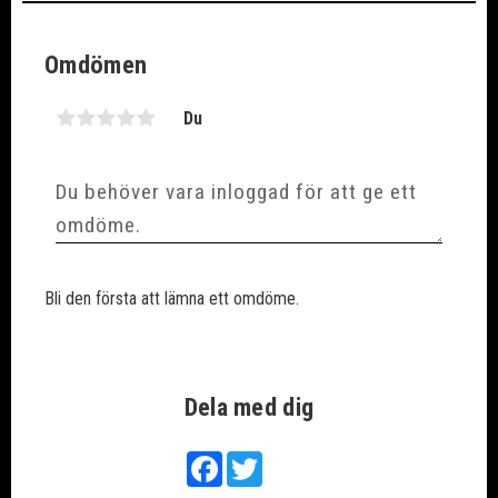
Omdömen
Du
Bli den första att lämna ett omdöme.
Dela med dig
Facebook
Twitter