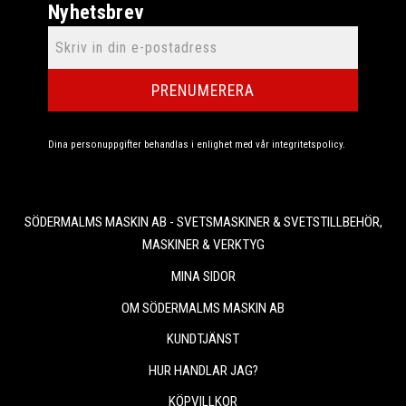
Nyhetsbrev
PRENUMERERA
Dina personuppgifter behandlas i enlighet med vår
integritetspolicy
.
SÖDERMALMS MASKIN AB - SVETSMASKINER & SVETSTILLBEHÖR,
MASKINER & VERKTYG
MINA SIDOR
OM SÖDERMALMS MASKIN AB
KUNDTJÄNST
HUR HANDLAR JAG?
KÖPVILLKOR