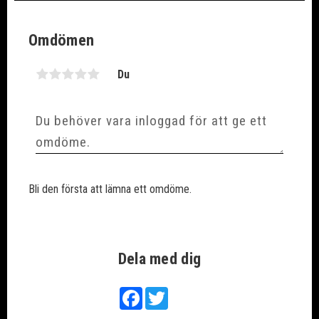
Omdömen
Du
Bli den första att lämna ett omdöme.
Dela med dig
Facebook
Twitter