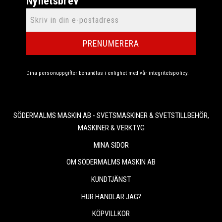
Nyhetsbrev
PRENUMERERA
Dina personuppgifter behandlas i enlighet med vår
integritetspolicy
.
SÖDERMALMS MASKIN AB - SVETSMASKINER & SVETSTILLBEHÖR,
MASKINER & VERKTYG
MINA SIDOR
OM SÖDERMALMS MASKIN AB
KUNDTJÄNST
HUR HANDLAR JAG?
KÖPVILLKOR