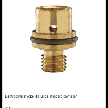
Elektrodmunstycke lilla Linde standard diameter