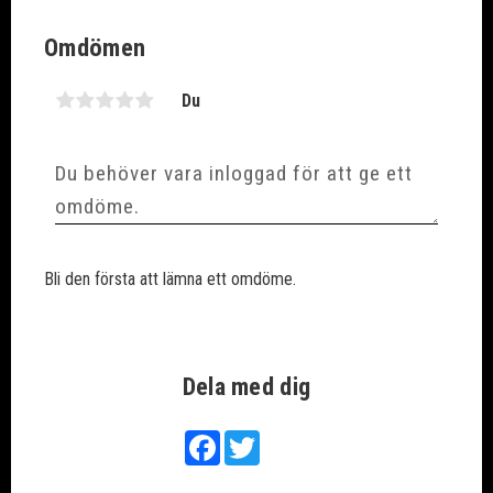
Omdömen
Du
Bli den första att lämna ett omdöme.
Dela med dig
Facebook
Twitter