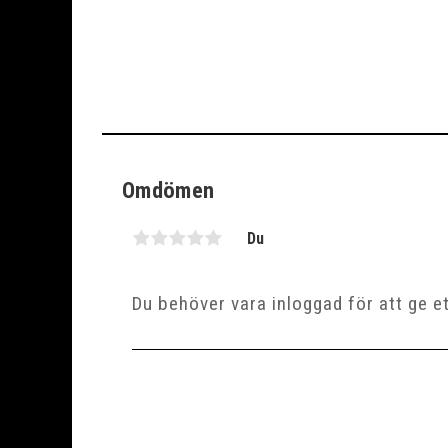
Omdömen
Du