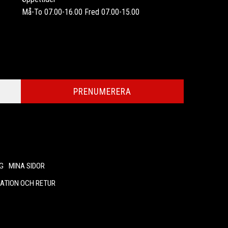
Må-To 07.00-16.00 Fred 07.00-15.00
PRENUMERERA
G
MINA SIDOR
ATION OCH RETUR