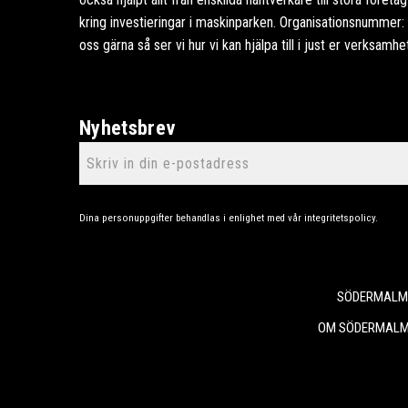
kring investieringar i maskinparken. Organisationsnummer
oss gärna så ser vi hur vi kan hjälpa till i just er verksamhe
Nyhetsbrev
Dina personuppgifter behandlas i enlighet med vår
integritetspolicy
.
SÖDERMALMS
OM SÖDERMALM