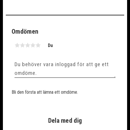
Omdömen
Du
Bli den första att lämna ett omdöme.
Dela med dig