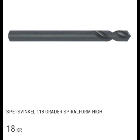
SPETSVINKEL 118 GRADER SPIRALFORM HIGH
18
KR