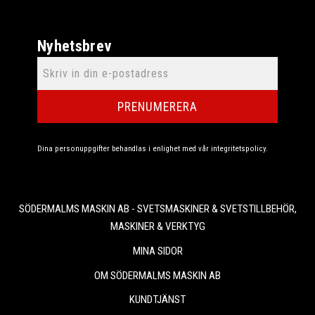
Nyhetsbrev
PRENUMERERA
Dina personuppgifter behandlas i enlighet med vår
integritetspolicy
.
SÖDERMALMS MASKIN AB - SVETSMASKINER & SVETSTILLBEHÖR,
MASKINER & VERKTYG
MINA SIDOR
OM SÖDERMALMS MASKIN AB
KUNDTJÄNST