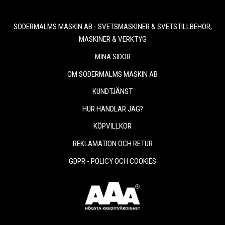
SÖDERMALMS MASKIN AB - SVETSMASKINER & SVETSTILLBEHÖR,
MASKINER & VERKTYG
MINA SIDOR
OM SÖDERMALMS MASKIN AB
KUNDTJÄNST
HUR HANDLAR JAG?
KÖPVILLKOR
REKLAMATION OCH RETUR
GDPR - POLICY OCH COOKIES