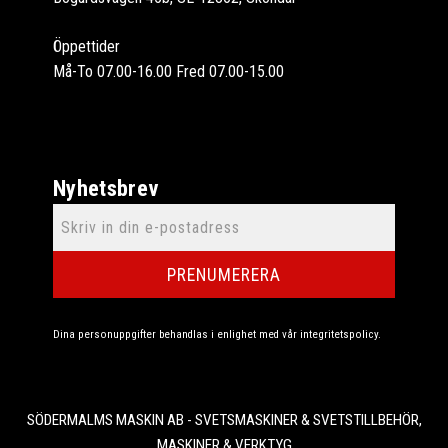
Öppettider
Må-To 07.00-16.00 Fred 07.00-15.00
Nyhetsbrev
PRENUMERERA
Dina personuppgifter behandlas i enlighet med vår
integritetspolicy
.
SÖDERMALMS MASKIN AB - SVETSMASKINER & SVETSTILLBEHÖR,
MASKINER & VERKTYG