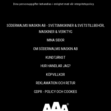
Dina personuppgifter behandlas i enlighet med vår
integritetspolicy
.
SÖDERMALMS MASKIN AB - SVETSMASKINER & SVETSTILLBEHÖR,
MASKINER & VERKTYG
MINA SIDOR
OM SÖDERMALMS MASKIN AB
KUNDTJÄNST
HUR HANDLAR JAG?
KÖPVILLKOR
REKLAMATION OCH RETUR
GDPR - POLICY OCH COOKIES