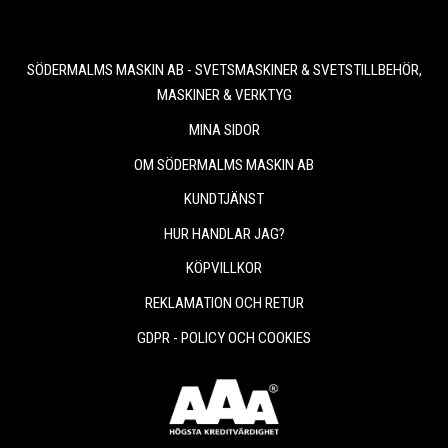
SÖDERMALMS MASKIN AB - SVETSMASKINER & SVETSTILLBEHÖR,
MASKINER & VERKTYG
MINA SIDOR
OM SÖDERMALMS MASKIN AB
KUNDTJÄNST
HUR HANDLAR JAG?
KÖPVILLKOR
REKLAMATION OCH RETUR
GDPR - POLICY OCH COOKIES