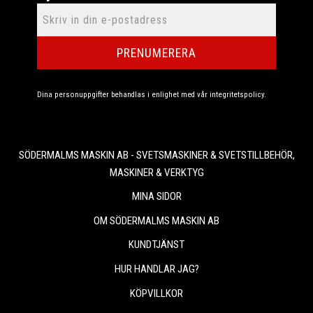
PRENUMERERA
Dina personuppgifter behandlas i enlighet med vår
integritetspolicy
.
SÖDERMALMS MASKIN AB - SVETSMASKINER & SVETSTILLBEHÖR,
MASKINER & VERKTYG
MINA SIDOR
OM SÖDERMALMS MASKIN AB
KUNDTJÄNST
HUR HANDLAR JAG?
KÖPVILLKOR