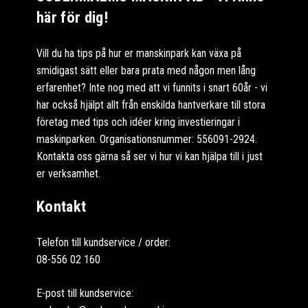
här för dig!
Vill du ha tips på hur er manskinpark kan växa på
smidigast sätt eller bara prata med någon men lång
erfarenhet? Inte nog med att vi funnits i snart 60år - vi
har också hjälpt allt från enskilda hantverkare till stora
företag med tips och idéer kring investieringar i
maskinparken. Organisationsnummer: 556091-2924.
Kontakta oss gärna så ser vi hur vi kan hjälpa till i just
er verksamhet.
Kontakt
Telefon till kundservice / order:
08-556 02 160
E-post till kundservice: