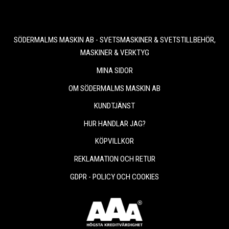
SÖDERMALMS MASKIN AB - SVETSMASKINER & SVETSTILLBEHÖR,
MASKINER & VERKTYG
MINA SIDOR
OM SÖDERMALMS MASKIN AB
KUNDTJÄNST
HUR HANDLAR JAG?
KÖPVILLKOR
REKLAMATION OCH RETUR
GDPR - POLICY OCH COOKIES