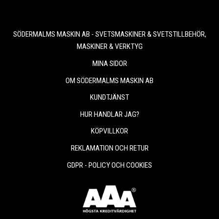
SÖDERMALMS MASKIN AB - SVETSMASKINER & SVETSTILLBEHÖR,
MASKINER & VERKTYG
MINA SIDOR
OM SÖDERMALMS MASKIN AB
KUNDTJÄNST
HUR HANDLAR JAG?
KÖPVILLKOR
REKLAMATION OCH RETUR
GDPR - POLICY OCH COOKIES