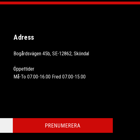
Adress
Bogårdsvägen 45b, SE-12862, Sköndal
Öppettider
Må-To 07.00-16.00 Fred 07.00-15.00
PRENUMERERA