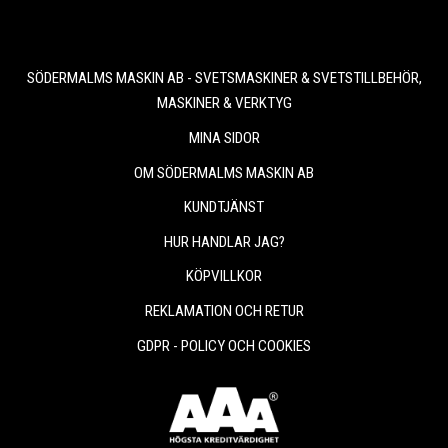
SÖDERMALMS MASKIN AB - SVETSMASKINER & SVETSTILLBEHÖR,
MASKINER & VERKTYG
MINA SIDOR
OM SÖDERMALMS MASKIN AB
KUNDTJÄNST
HUR HANDLAR JAG?
KÖPVILLKOR
REKLAMATION OCH RETUR
GDPR - POLICY OCH COOKIES