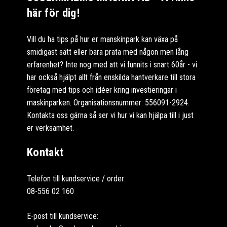
här för dig!
Vill du ha tips på hur er manskinpark kan växa på
smidigast sätt eller bara prata med någon men lång
erfarenhet? Inte nog med att vi funnits i snart 60år - vi
har också hjälpt allt från enskilda hantverkare till stora
företag med tips och idéer kring investieringar i
maskinparken. Organisationsnummer: 556091-2924.
Kontakta oss gärna så ser vi hur vi kan hjälpa till i just
er verksamhet.
Kontakt
Telefon till kundservice / order:
08-556 02 160
E-post till kundservice: