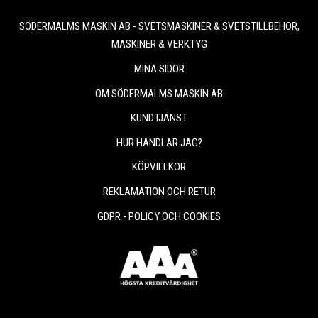
SÖDERMALMS MASKIN AB - SVETSMASKINER & SVETSTILLBEHÖR,
MASKINER & VERKTYG
MINA SIDOR
OM SÖDERMALMS MASKIN AB
KUNDTJÄNST
HUR HANDLAR JAG?
KÖPVILLKOR
REKLAMATION OCH RETUR
GDPR - POLICY OCH COOKIES