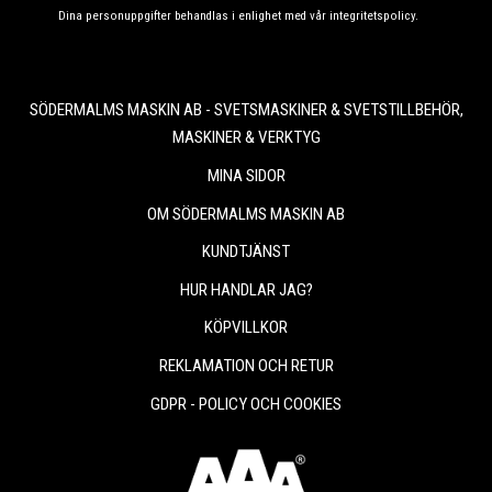
Dina personuppgifter behandlas i enlighet med vår
integritetspolicy
.
SÖDERMALMS MASKIN AB - SVETSMASKINER & SVETSTILLBEHÖR,
MASKINER & VERKTYG
MINA SIDOR
OM SÖDERMALMS MASKIN AB
KUNDTJÄNST
HUR HANDLAR JAG?
KÖPVILLKOR
REKLAMATION OCH RETUR
GDPR - POLICY OCH COOKIES