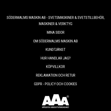
SÖDERMALMS MASKIN AB - SVETSMASKINER & SVETSTILLBEHÖR,
MASKINER & VERKTYG
MINA SIDOR
OM SÖDERMALMS MASKIN AB
KUNDTJÄNST
HUR HANDLAR JAG?
KÖPVILLKOR
REKLAMATION OCH RETUR
GDPR - POLICY OCH COOKIES