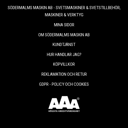
SÖDERMALMS MASKIN AB - SVETSMASKINER & SVETSTILLBEHÖR,
MASKINER & VERKTYG
MINA SIDOR
OM SÖDERMALMS MASKIN AB
KUNDTJÄNST
HUR HANDLAR JAG?
KÖPVILLKOR
REKLAMATION OCH RETUR
GDPR - POLICY OCH COOKIES