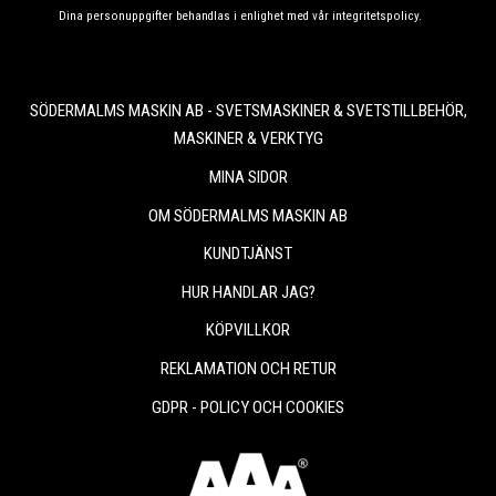
Dina personuppgifter behandlas i enlighet med vår
integritetspolicy
.
SÖDERMALMS MASKIN AB - SVETSMASKINER & SVETSTILLBEHÖR,
MASKINER & VERKTYG
MINA SIDOR
OM SÖDERMALMS MASKIN AB
KUNDTJÄNST
HUR HANDLAR JAG?
KÖPVILLKOR
REKLAMATION OCH RETUR
GDPR - POLICY OCH COOKIES