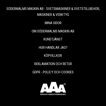
SÖDERMALMS MASKIN AB - SVETSMASKINER & SVETSTILLBEHÖR,
MASKINER & VERKTYG
MINA SIDOR
OM SÖDERMALMS MASKIN AB
KUNDTJÄNST
HUR HANDLAR JAG?
KÖPVILLKOR
REKLAMATION OCH RETUR
GDPR - POLICY OCH COOKIES