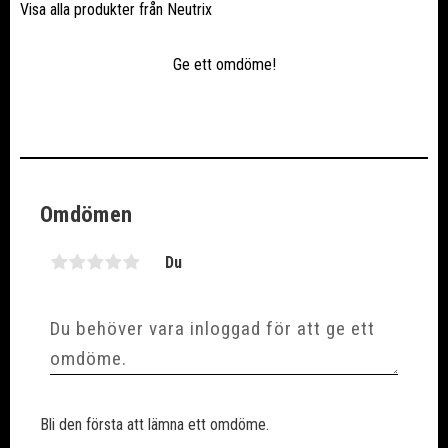
Visa alla produkter från Neutrix
Ge ett omdöme!
Omdömen
Du
Bli den första att lämna ett omdöme.