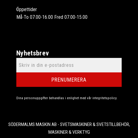
Öppettider
Må-To 07.00-16.00 Fred 07.00-15.00
Nyhetsbrev
PRENUMERERA
Dina personuppgifter behandlas i enlighet med vår
integritetspolicy
.
SÖDERMALMS MASKIN AB - SVETSMASKINER & SVETSTILLBEHÖR,
MASKINER & VERKTYG